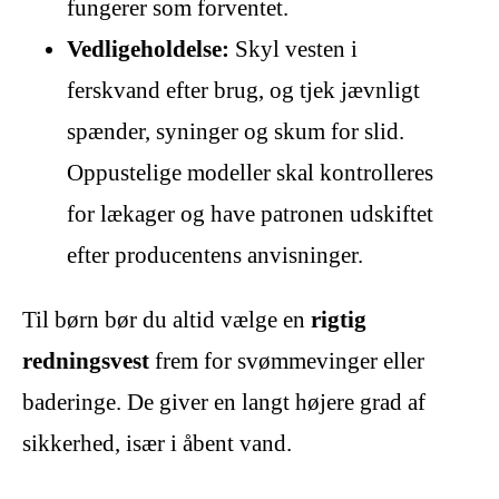
fungerer som forventet.
Vedligeholdelse:
Skyl vesten i
ferskvand efter brug, og tjek jævnligt
spænder, syninger og skum for slid.
Oppustelige modeller skal kontrolleres
for lækager og have patronen udskiftet
efter producentens anvisninger.
Til børn bør du altid vælge en
rigtig
redningsvest
frem for svømmevinger eller
baderinge. De giver en langt højere grad af
sikkerhed, især i åbent vand.