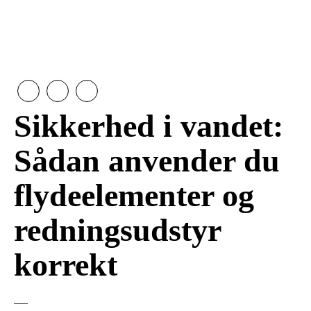
Sikkerhed i vandet:
Sådan anvender du
flydeelementer og
redningsudstyr
korrekt