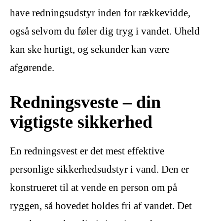
have redningsudstyr inden for rækkevidde,
også selvom du føler dig tryg i vandet. Uheld
kan ske hurtigt, og sekunder kan være
afgørende.
Redningsveste – din
vigtigste sikkerhed
En redningsvest er det mest effektive
personlige sikkerhedsudstyr i vand. Den er
konstrueret til at vende en person om på
ryggen, så hovedet holdes fri af vandet. Det