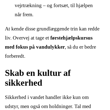
vejrtrækning – og fortsæt, til hjælpen
når frem.
At kende disse grundlæggende trin kan redde
liv. Overvej at tage et
førstehjælpskursus
med fokus på vandulykker
, så du er bedre
forberedt.
Skab en kultur af
sikkerhed
Sikkerhed i vandet handler ikke kun om
udstyr, men også om holdninger. Tal med