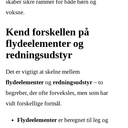
skaber sikre rammer for både børn og
voksne.
Kend forskellen på
flydeelementer og
redningsudstyr
Det er vigtigt at skelne mellem
flydeelementer
og
redningsudstyr
– to
begreber, der ofte forveksles, men som har
vidt forskellige formål.
Flydeelementer
er beregnet til leg og