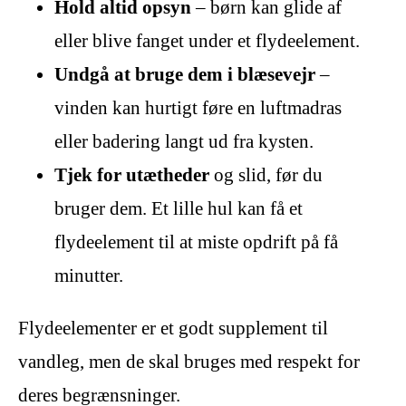
Hold altid opsyn
– børn kan glide af
eller blive fanget under et flydeelement.
Undgå at bruge dem i blæsevejr
–
vinden kan hurtigt føre en luftmadras
eller badering langt ud fra kysten.
Tjek for utætheder
og slid, før du
bruger dem. Et lille hul kan få et
flydeelement til at miste opdrift på få
minutter.
Flydeelementer er et godt supplement til
vandleg, men de skal bruges med respekt for
deres begrænsninger.