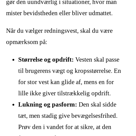
gør den uundværlig i situationer, hvor man
mister bevidstheden eller bliver udmattet.
Når du vælger redningsvest, skal du være
opmærksom på:
Størrelse og opdrift:
Vesten skal passe
til brugerens vægt og kropsstørrelse. En
for stor vest kan glide af, mens en for
lille ikke giver tilstrækkelig opdrift.
Lukning og pasform:
Den skal sidde
tæt, men stadig give bevægelsesfrihed.
Prøv den i vandet for at sikre, at den