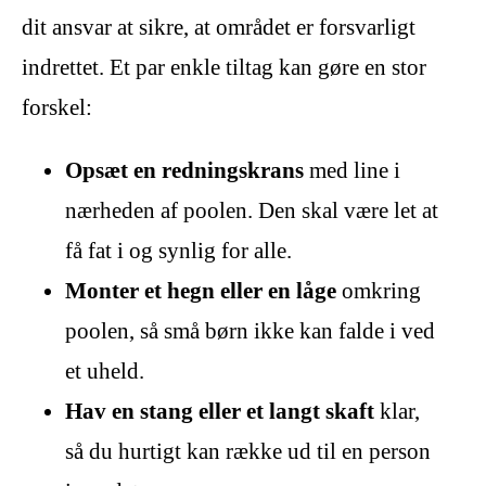
dit ansvar at sikre, at området er forsvarligt
indrettet. Et par enkle tiltag kan gøre en stor
forskel:
Opsæt en redningskrans
med line i
nærheden af poolen. Den skal være let at
få fat i og synlig for alle.
Monter et hegn eller en låge
omkring
poolen, så små børn ikke kan falde i ved
et uheld.
Hav en stang eller et langt skaft
klar,
så du hurtigt kan række ud til en person