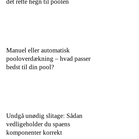
det rette hegn til poolen
Manuel eller automatisk
pooloverdækning – hvad passer
bedst til din pool?
Undgå unødig slitage: Sådan
vedligeholder du spaens
komponenter korrekt