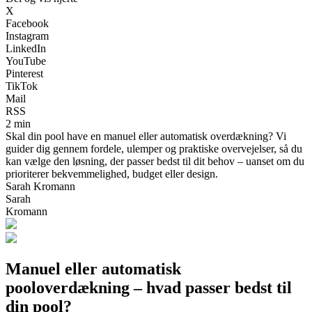
X
Facebook
Instagram
LinkedIn
YouTube
Pinterest
TikTok
Mail
RSS
2 min
Skal din pool have en manuel eller automatisk overdækning? Vi
guider dig gennem fordele, ulemper og praktiske overvejelser, så du
kan vælge den løsning, der passer bedst til dit behov – uanset om du
prioriterer bekvemmelighed, budget eller design.
Sarah Kromann
Sarah
Kromann
Manuel eller automatisk
pooloverdækning – hvad passer bedst til
din pool?