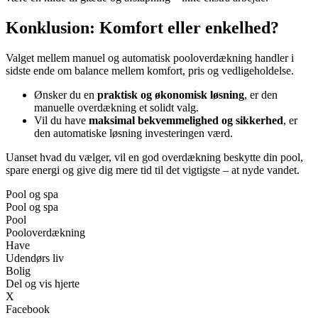
Konklusion: Komfort eller enkelhed?
Valget mellem manuel og automatisk pooloverdækning handler i
sidste ende om balance mellem komfort, pris og vedligeholdelse.
Ønsker du en
praktisk og økonomisk løsning
, er den
manuelle overdækning et solidt valg.
Vil du have
maksimal bekvemmelighed og sikkerhed
, er
den automatiske løsning investeringen værd.
Uanset hvad du vælger, vil en god overdækning beskytte din pool,
spare energi og give dig mere tid til det vigtigste – at nyde vandet.
Pool og spa
Pool og spa
Pool
Pooloverdækning
Have
Udendørs liv
Bolig
Del og vis hjerte
X
Facebook