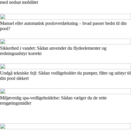
med nedsat mobilitet
Manuel eller automatisk pooloverdækning – hvad passer bedst til din
pool?
Sikkerhed i vandet: Sådan anvender du flydeelementer og
redningsudstyr korrekt
Undgå tekniske fejl: Sådan vedligeholder du pumper, filtre og udstyr til
din pool sikkert
Miljøvenlig spa-vedligeholdelse: Sådan vælger du de rette
rengøringsmidler