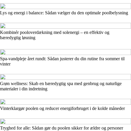
Lys og energi i balance: Sådan vælger du den optimale poolbelysning
Kombinér pooloverdækning med solenergi – en effektiv og
bæredygtig løsning
Spa-vandpleje året rundt: Sådan justerer du din rutine fra sommer til
vinter
Grøn wellness: Skab en bæredygtig spa med genbrug og naturlige
materialer i din indretning
Vinterklargør poolen og reducer energiforbruget i de kolde måneder
Tryghed for alle: Sådan gør du poolen sikker for ældre og personer