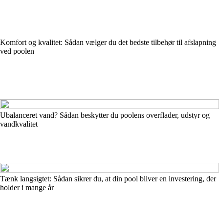
Komfort og kvalitet: Sådan vælger du det bedste tilbehør til afslapning
ved poolen
Ubalanceret vand? Sådan beskytter du poolens overflader, udstyr og
vandkvalitet
Tænk langsigtet: Sådan sikrer du, at din pool bliver en investering, der
holder i mange år