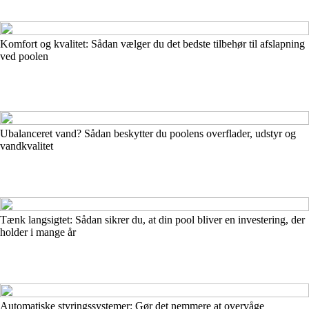
Komfort og kvalitet: Sådan vælger du det bedste tilbehør til afslapning
ved poolen
Ubalanceret vand? Sådan beskytter du poolens overflader, udstyr og
vandkvalitet
Tænk langsigtet: Sådan sikrer du, at din pool bliver en investering, der
holder i mange år
Automatiske styringssystemer: Gør det nemmere at overvåge