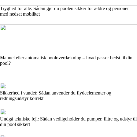
Tryghed for alle: Sådan gør du poolen sikker for ældre og personer
med nedsat mobilitet
Manuel eller automatisk pooloverdækning – hvad passer bedst til din
pool?
Sikkerhed i vandet: Sådan anvender du flydeelementer og
redningsudstyr korrekt
Undgå tekniske fejl: Sådan vedligeholder du pumper, filtre og udstyr til
din pool sikkert