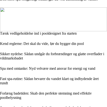
Tænk vedligeholdelse ind i pooldesignet fra starten
Kend reglerne: Det skal du vide, før du bygger din pool
Sikker nydelse: Sådan undgår du forbrændinger og glatte overflader i
vildmarksbadet
Spa med omtanke: Nyd velvære med ansvar for energi og vand
Fast spa-rutine: Sådan bevarer du vandet klart og indbydende året
rundt
Forlæng badetiden: Skab den perfekte stemning med effektiv
poolbelysning