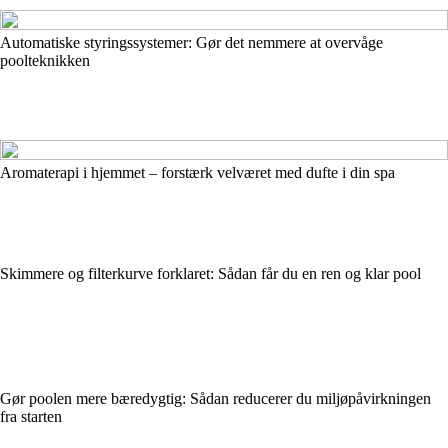
Automatiske styringssystemer: Gør det nemmere at overvåge
poolteknikken
Aromaterapi i hjemmet – forstærk velværet med dufte i din spa
Skimmere og filterkurve forklaret: Sådan får du en ren og klar pool
Gør poolen mere bæredygtig: Sådan reducerer du miljøpåvirkningen
fra starten