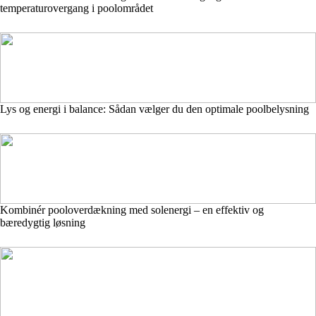
temperaturovergang i poolområdet
Lys og energi i balance: Sådan vælger du den optimale poolbelysning
Kombinér pooloverdækning med solenergi – en effektiv og
bæredygtig løsning