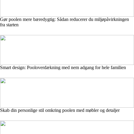
Gør poolen mere bæredygtig: Sådan reducerer du miljøpåvirkningen
fra starten
Smart design: Pooloverdækning med nem adgang for hele familien
Skab din personlige stil omkring poolen med møbler og detaljer