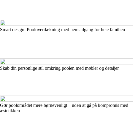
Smart design: Pooloverdækning med nem adgang for hele familien
Skab din personlige stil omkring poolen med møbler og detaljer
Gør poolområdet mere børnevenligt – uden at gå på kompromis med
æstetikken