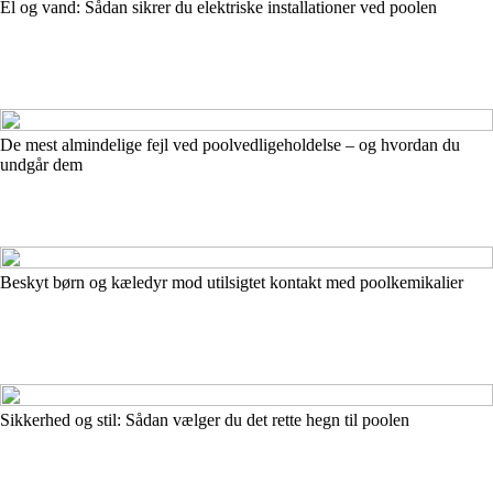
El og vand: Sådan sikrer du elektriske installationer ved poolen
De mest almindelige fejl ved poolvedligeholdelse – og hvordan du
undgår dem
Beskyt børn og kæledyr mod utilsigtet kontakt med poolkemikalier
Sikkerhed og stil: Sådan vælger du det rette hegn til poolen