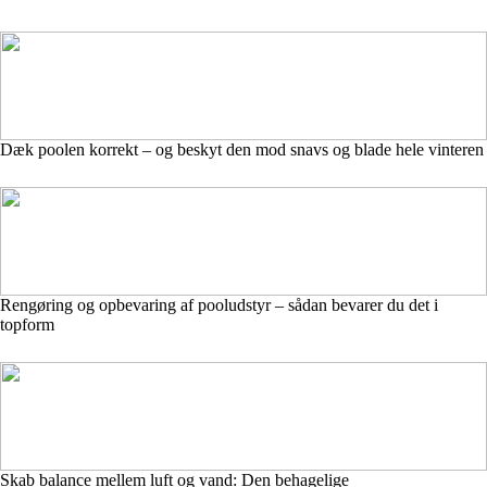
Dæk poolen korrekt – og beskyt den mod snavs og blade hele vinteren
Rengøring og opbevaring af pooludstyr – sådan bevarer du det i
topform
Skab balance mellem luft og vand: Den behagelige