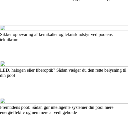
Sikker opbevaring af kemikalier og teknisk udstyr ved poolens
teknikrum
LED, halogen eller fiberoptik? Sådan vælger du den rette belysning til
din pool
Fremtidens pool: Sådan gør intelligente systemer din pool mere
energieffektiv og nemmere at vedligeholde