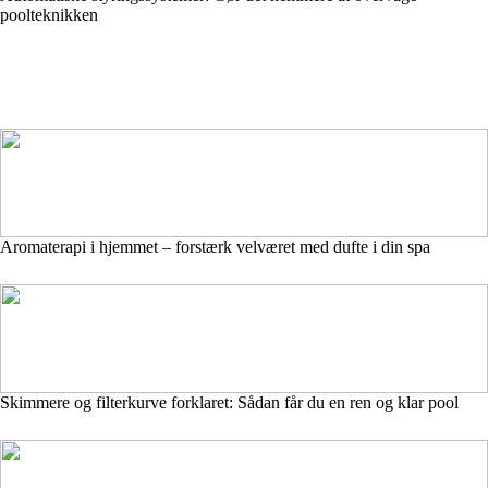
poolteknikken
Aromaterapi i hjemmet – forstærk velværet med dufte i din spa
Skimmere og filterkurve forklaret: Sådan får du en ren og klar pool