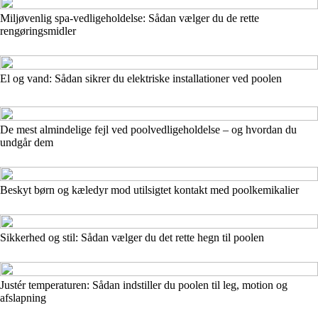
Miljøvenlig spa-vedligeholdelse: Sådan vælger du de rette
rengøringsmidler
El og vand: Sådan sikrer du elektriske installationer ved poolen
De mest almindelige fejl ved poolvedligeholdelse – og hvordan du
undgår dem
Beskyt børn og kæledyr mod utilsigtet kontakt med poolkemikalier
Sikkerhed og stil: Sådan vælger du det rette hegn til poolen
Justér temperaturen: Sådan indstiller du poolen til leg, motion og
afslapning