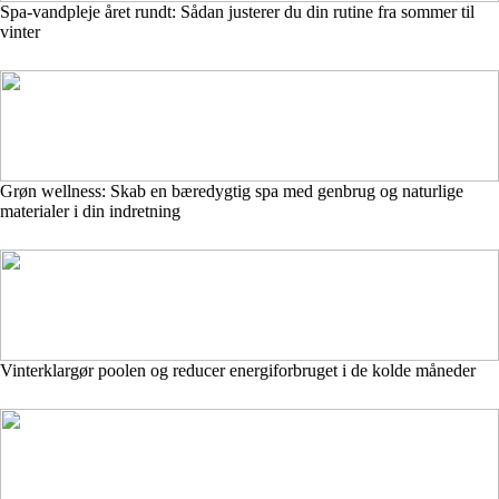
Spa-vandpleje året rundt: Sådan justerer du din rutine fra sommer til
vinter
Grøn wellness: Skab en bæredygtig spa med genbrug og naturlige
materialer i din indretning
Vinterklargør poolen og reducer energiforbruget i de kolde måneder