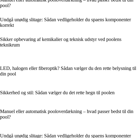
pool?
Undgå unødig slitage: Sådan vedligeholder du spaens komponenter
korrekt
Sikker opbevaring af kemikalier og teknisk udstyr ved poolens
teknikrum
LED, halogen eller fiberoptik? Sådan vælger du den rette belysning til
din pool
Sikkerhed og stil: Sådan vælger du det rette hegn til poolen
Manuel eller automatisk pooloverdækning – hvad passer bedst til din
pool?
Undgå unødig slitage: Sådan vedligeholder du spaens komponenter